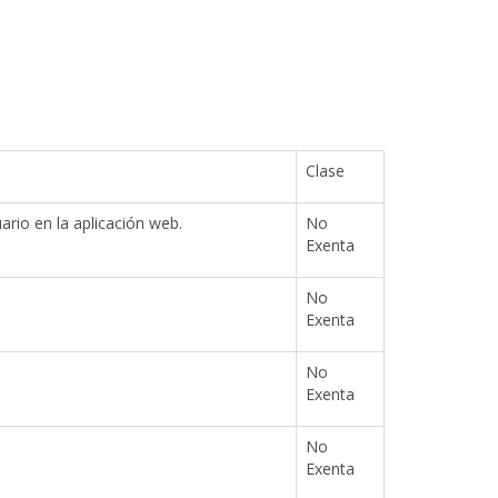
Clase
ario en la aplicación web.
No
Exenta
No
Exenta
No
Exenta
No
Exenta