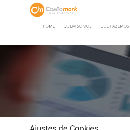
HOME
QUEM SOMOS
QUE FAZEMOS
Ajustes de Cookies