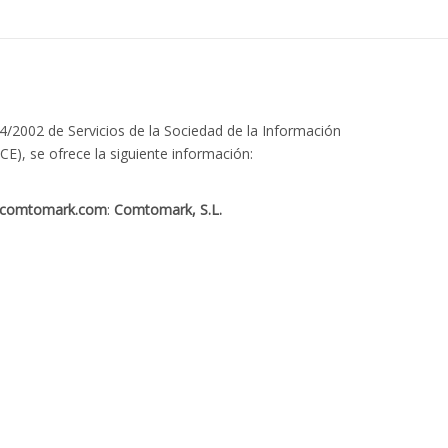
34/2002 de Servicios de la Sociedad de la Información
CE), se ofrece la siguiente información:
comtomark.com
:
Comtomark, S.L.