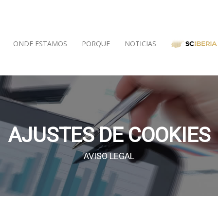
ONDE ESTAMOS
PORQUE
NOTICIAS
AJUSTES DE COOKIES
AVISO LEGAL