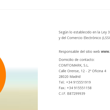
Según lo establecido en la Ley 
y del Comercio Electrónico (LSSI
Responsable del sitio web
www.
Domicilio de contacto:
COMTOMARK, S.L.
Calle Orense, 12 - 2º Oficina 4
28020 Madrid
Tel.: +34 915551919
Fax.: +34 915551158
C.I.F. B87299939