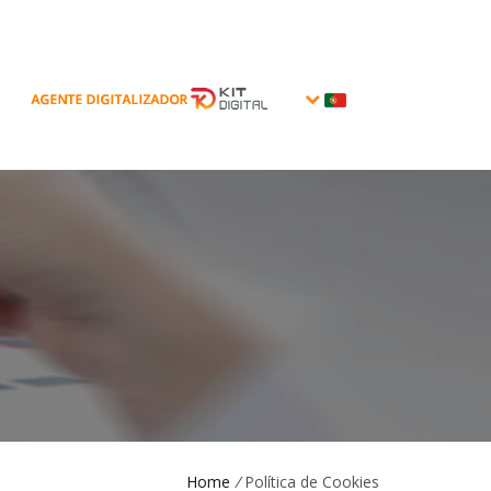
Home
/
Política de Cookies