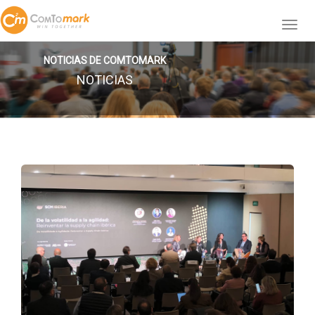
NOTICIAS DE COMTOMARK
NOTICIAS