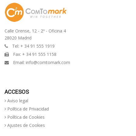
Calle Orense, 12 - 2º - Oficina 4
28020 Madrid
Tel: + 34 91 555 1919
Fax: + 34 91 555 1158
Email:
info@comtomark.com
ACCESOS
Aviso legal
Política de Privacidad
Política de Cookies
Ajustes de Cookies