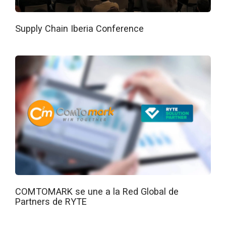
Supply Chain Iberia Conference
COMTOMARK se une a la Red Global de
Partners de RYTE