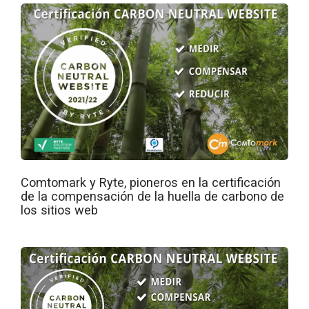
Comtomark y Ryte, pioneros en la certificación
de la compensación de la huella de carbono de
los sitios web