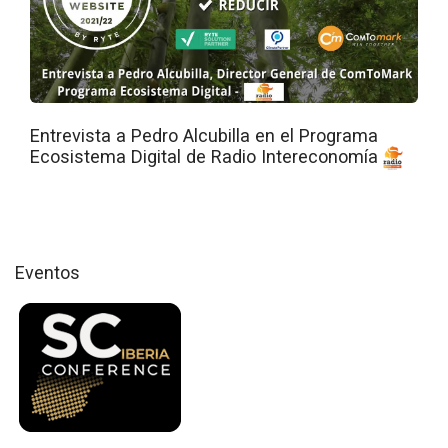
Entrevista a Pedro Alcubilla en el Programa
Ecosistema Digital de Radio Intereconomía
Eventos