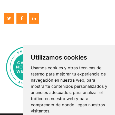
Twitter
Facebook
Linkedin
Utilizamos cookies
Usamos cookies y otras técnicas de
rastreo para mejorar tu experiencia de
navegación en nuestra web, para
mostrarte contenidos personalizados y
anuncios adecuados, para analizar el
tráfico en nuestra web y para
comprender de donde llegan nuestros
visitantes.